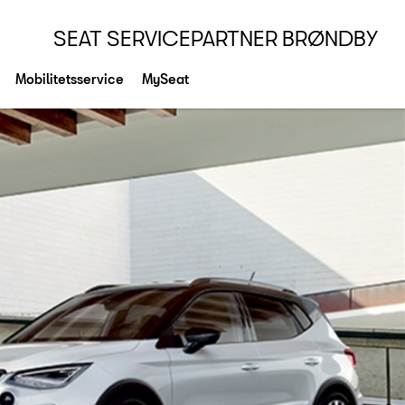
SEAT SERVICEPARTNER BRØNDBY
Mobilitetsservice
MySeat